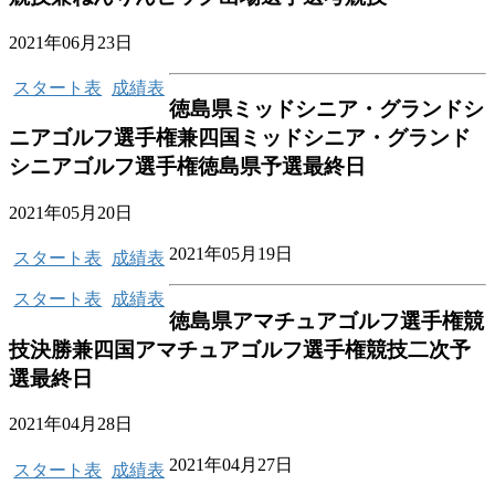
2021年06月23日
スタート表
成績表
徳島県ミッドシニア・グランドシ
ニアゴルフ選手権兼四国ミッドシニア・グランド
シニアゴルフ選手権徳島県予選最終日
2021年05月20日
2021年05月19日
スタート表
成績表
スタート表
成績表
徳島県アマチュアゴルフ選手権競
技決勝兼四国アマチュアゴルフ選手権競技二次予
選最終日
2021年04月28日
2021年04月27日
スタート表
成績表