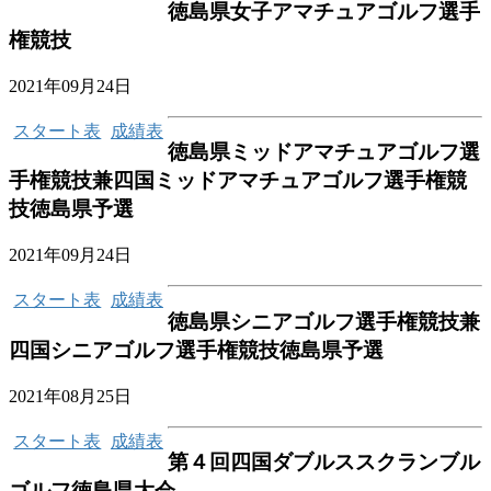
徳島県女子アマチュアゴルフ選手
権競技
2021年09月24日
スタート表
成績表
徳島県ミッドアマチュアゴルフ選
手権競技兼四国ミッドアマチュアゴルフ選手権競
技徳島県予選
2021年09月24日
スタート表
成績表
徳島県シニアゴルフ選手権競技兼
四国シニアゴルフ選手権競技徳島県予選
2021年08月25日
スタート表
成績表
第４回四国ダブルススクランブル
ゴルフ徳島県大会