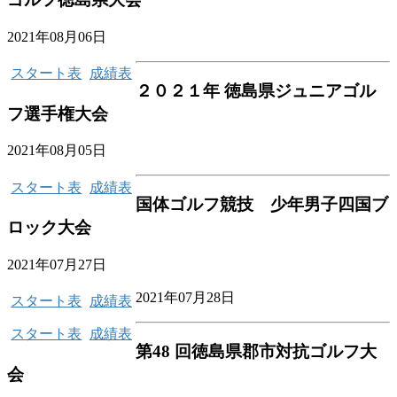
2021年08月06日
スタート表
成績表
２０２１年 徳島県ジュニアゴル
フ選手権大会
2021年08月05日
スタート表
成績表
国体ゴルフ競技 少年男子四国ブ
ロック大会
2021年07月27日
2021年07月28日
スタート表
成績表
スタート表
成績表
第48 回徳島県郡市対抗ゴルフ大
会